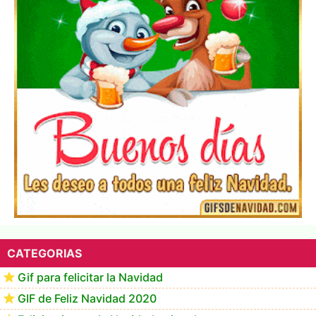
▷ Los Mejores Fondos de pantalla de feliz navidad
2022 📖
CATEGORIAS
Gif para felicitar la Navidad
GIF de Feliz Navidad 2020