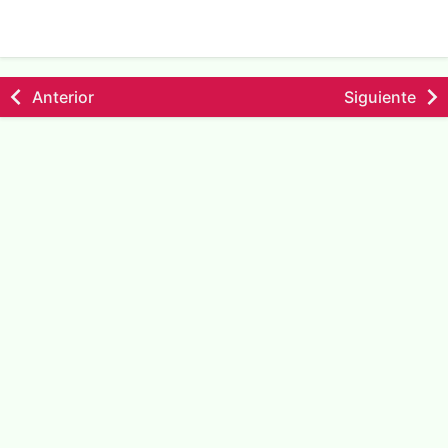
Anterior
Siguiente