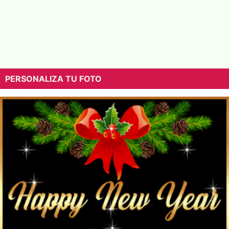
PERSONALIZA TU FOTO