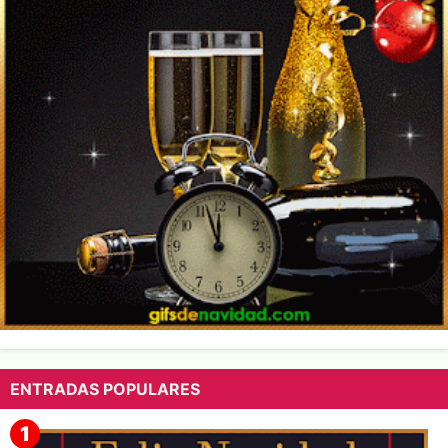
ENTRADAS POPULARES