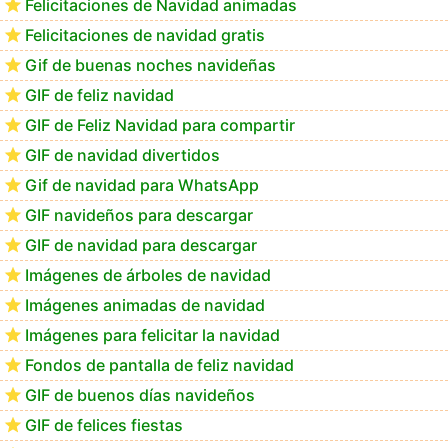
Felicitaciones de Navidad animadas
Felicitaciones de navidad gratis
Los mejores GIF de buenos días navideños
Gif de buenas noches navideñas
GIF de feliz navidad
GIF de Feliz Navidad para compartir
GIF de navidad divertidos
Gif de navidad para WhatsApp
GIF navideños para descargar
GIF de navidad para descargar
Imágenes de árboles de navidad
Imágenes animadas de navidad
Imágenes para felicitar la navidad
Fondos de pantalla de feliz navidad
GIF de buenos días navideños
GIF de felices fiestas