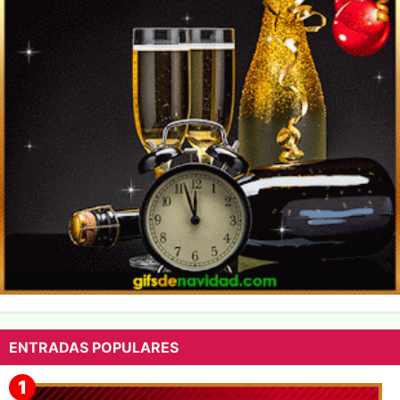
ENTRADAS POPULARES