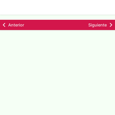
Anterior
Siguiente