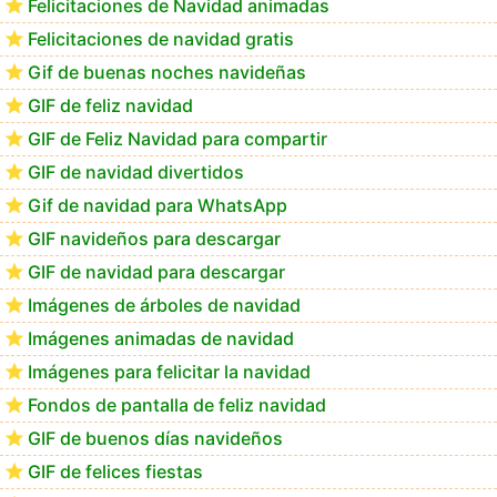
Felicitaciones de Navidad animadas
Felicitaciones de navidad gratis
Los mejores GIF de buenos días navideños
Gif de buenas noches navideñas
GIF de feliz navidad
GIF de Feliz Navidad para compartir
GIF de navidad divertidos
Gif de navidad para WhatsApp
GIF navideños para descargar
GIF de navidad para descargar
Imágenes de árboles de navidad
Imágenes animadas de navidad
Imágenes para felicitar la navidad
Fondos de pantalla de feliz navidad
GIF de buenos días navideños
GIF de felices fiestas