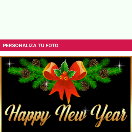
PERSONALIZA TU FOTO