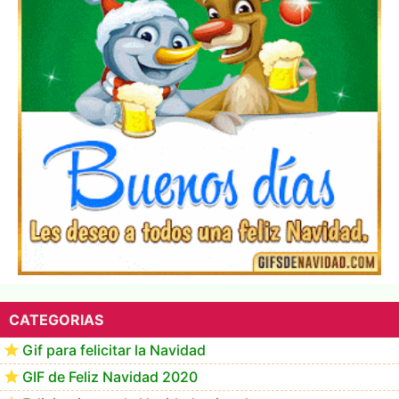
▷ Los Mejores Fondos de pantalla de feliz navidad
2022 📖
CATEGORIAS
Gif para felicitar la Navidad
GIF de Feliz Navidad 2020