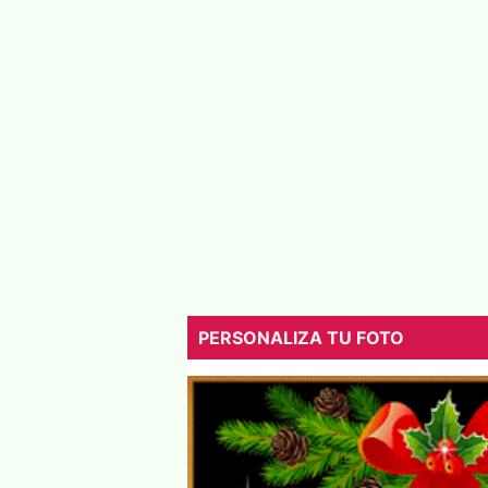
PERSONALIZA TU FOTO