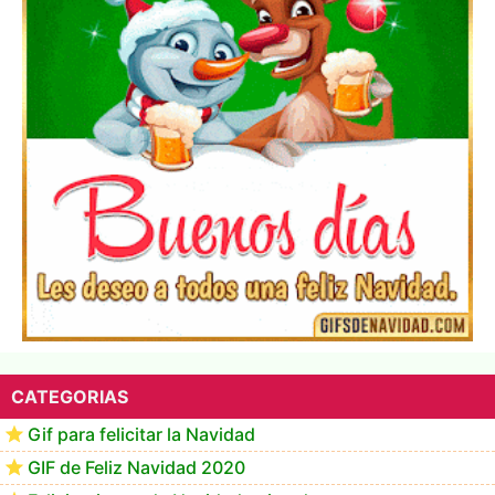
▷ Los Mejores Fondos de pantalla de feliz navidad
2022 📖
CATEGORIAS
Gif para felicitar la Navidad
GIF de Feliz Navidad 2020