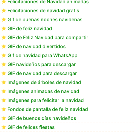
Felicitaciones de Navidad animadas
Felicitaciones de navidad gratis
Los mejores GIF de buenos días navideños
Gif de buenas noches navideñas
GIF de feliz navidad
GIF de Feliz Navidad para compartir
GIF de navidad divertidos
Gif de navidad para WhatsApp
GIF navideños para descargar
GIF de navidad para descargar
Imágenes de árboles de navidad
Imágenes animadas de navidad
Imágenes para felicitar la navidad
Fondos de pantalla de feliz navidad
GIF de buenos días navideños
GIF de felices fiestas