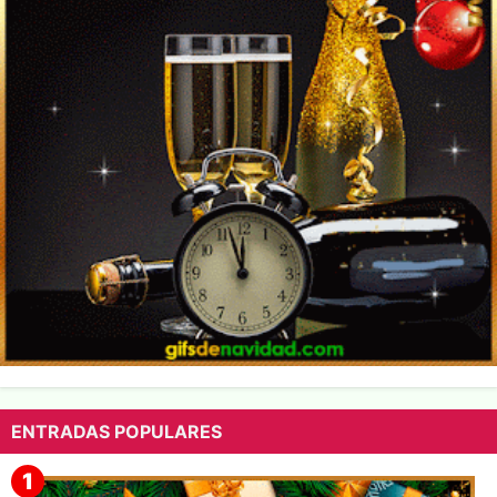
ENTRADAS POPULARES