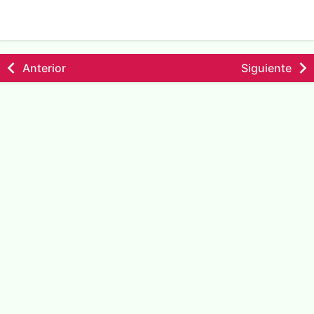
Anterior
Siguiente