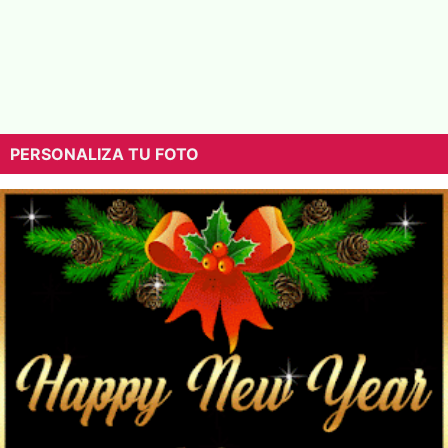
PERSONALIZA TU FOTO