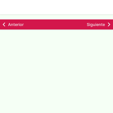
Anterior
Siguiente