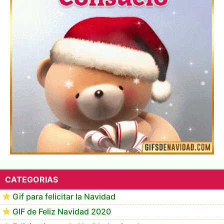
▷ Los Mejores Fondos de pantalla de feliz navidad
2022 📖
CATEGORIAS
Gif para felicitar la Navidad
GIF de Feliz Navidad 2020