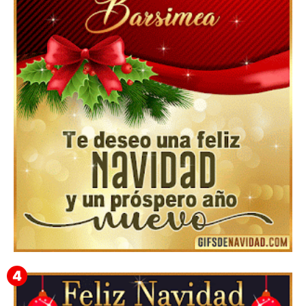
Feliz Navidad y próspero Año Nuevo Nicandro