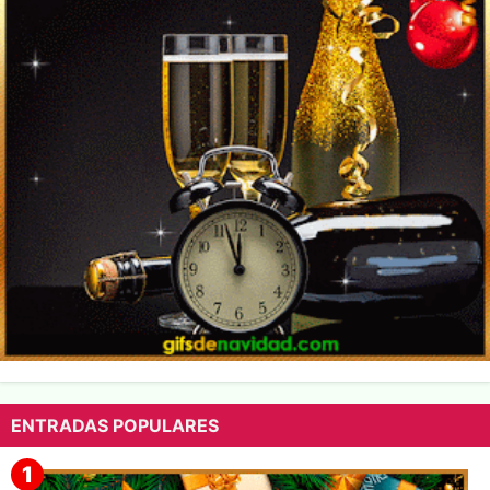
ENTRADAS POPULARES