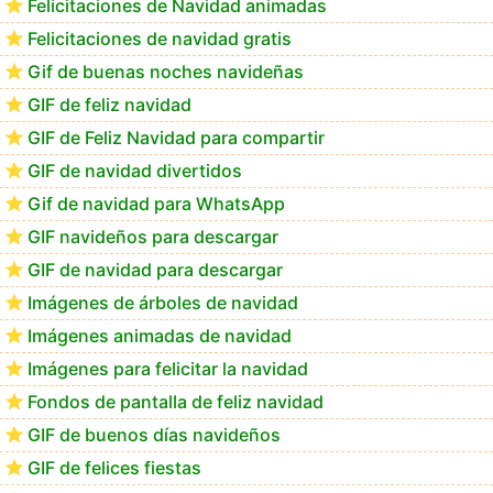
Felicitaciones de Navidad animadas
Felicitaciones de navidad gratis
Feliz Navidad Consuelo
Gif de buenas noches navideñas
GIF de feliz navidad
GIF de Feliz Navidad para compartir
GIF de navidad divertidos
Gif de navidad para WhatsApp
GIF navideños para descargar
GIF de navidad para descargar
Imágenes de árboles de navidad
Imágenes animadas de navidad
Imágenes para felicitar la navidad
Fondos de pantalla de feliz navidad
GIF de buenos días navideños
GIF de felices fiestas