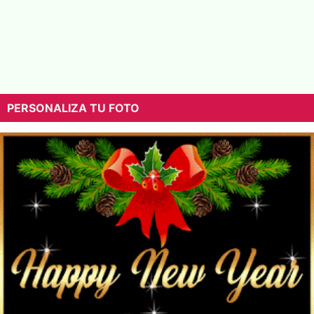
PERSONALIZA TU FOTO