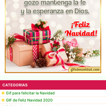
▷ Los Mejores Fondos de pantalla de feliz navidad
2022 📖
CATEGORIAS
Gif para felicitar la Navidad
GIF de Feliz Navidad 2020