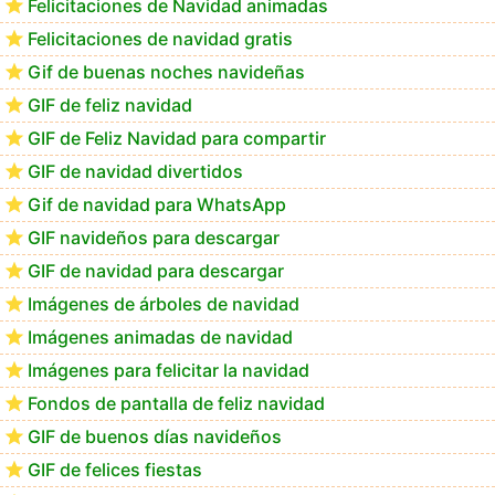
Felicitaciones de Navidad animadas
Felicitaciones de navidad gratis
GIF navideños para descargar en el móvil
Gif de buenas noches navideñas
GIF de feliz navidad
GIF de Feliz Navidad para compartir
GIF de navidad divertidos
Gif de navidad para WhatsApp
GIF navideños para descargar
GIF de navidad para descargar
Imágenes de árboles de navidad
Imágenes animadas de navidad
Imágenes para felicitar la navidad
Fondos de pantalla de feliz navidad
GIF de buenos días navideños
GIF de felices fiestas