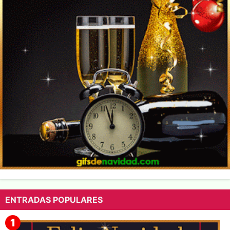
ENTRADAS POPULARES