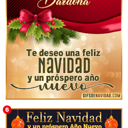
Feliz Navidad Cromaco