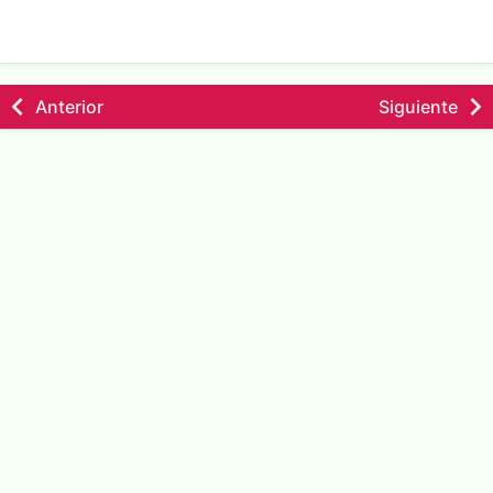
Anterior
Siguiente