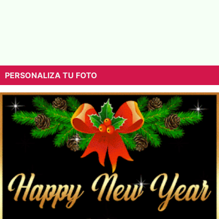
PERSONALIZA TU FOTO