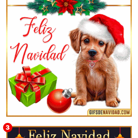
Feliz Navidad Cromaco