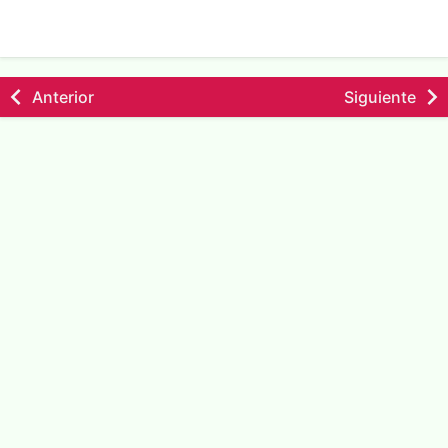
Anterior
Siguiente