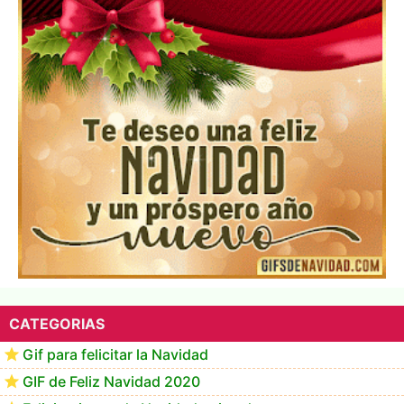
Te deseo una Feliz Navidad Marlene
CATEGORIAS
Gif para felicitar la Navidad
GIF de Feliz Navidad 2020