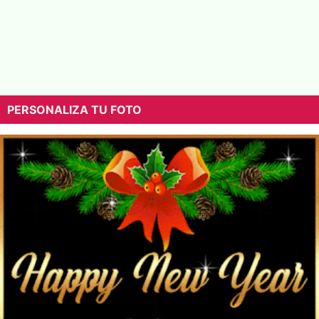
PERSONALIZA TU FOTO