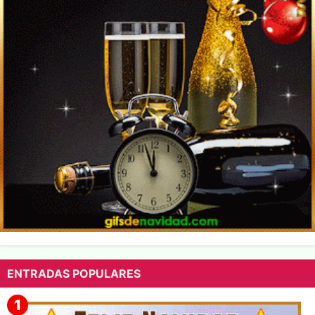
ENTRADAS POPULARES