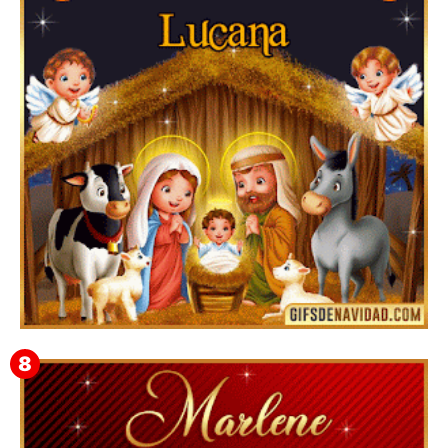
GIF navideños para descargar en el móvil