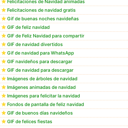
Felicitaciones de Navidad animadas
Felicitaciones de navidad gratis
Te deseo una Feliz Navidad Barsimea
Gif de buenas noches navideñas
GIF de feliz navidad
GIF de Feliz Navidad para compartir
GIF de navidad divertidos
Gif de navidad para WhatsApp
GIF navideños para descargar
GIF de navidad para descargar
Imágenes de árboles de navidad
Imágenes animadas de navidad
Imágenes para felicitar la navidad
Fondos de pantalla de feliz navidad
GIF de buenos días navideños
GIF de felices fiestas