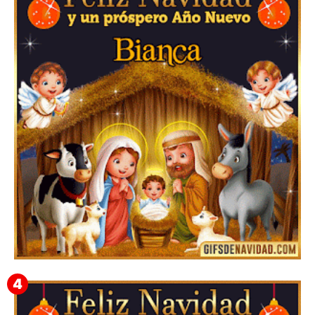
▷ Los Mejores Fondos de pantalla de feliz navidad
2022 📖