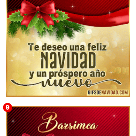
Feliz Navidad y próspero Año Nuevo Lucana