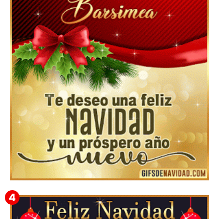
Feliz Navidad y próspero Año Nuevo Nicandro