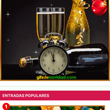
ENTRADAS POPULARES