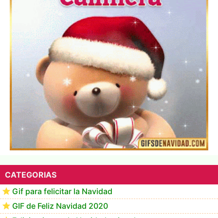
▷ Los Mejores Fondos de pantalla de feliz navidad
2022 📖
CATEGORIAS
Gif para felicitar la Navidad
GIF de Feliz Navidad 2020