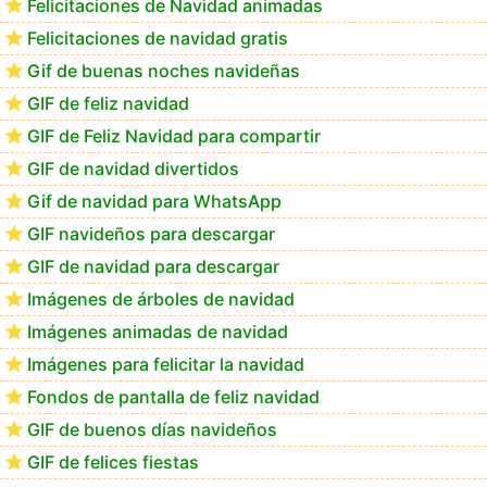
Felicitaciones de Navidad animadas
Felicitaciones de navidad gratis
Feliz Navidad Calimera
Gif de buenas noches navideñas
GIF de feliz navidad
GIF de Feliz Navidad para compartir
GIF de navidad divertidos
Gif de navidad para WhatsApp
GIF navideños para descargar
GIF de navidad para descargar
Imágenes de árboles de navidad
Imágenes animadas de navidad
Imágenes para felicitar la navidad
Fondos de pantalla de feliz navidad
GIF de buenos días navideños
GIF de felices fiestas