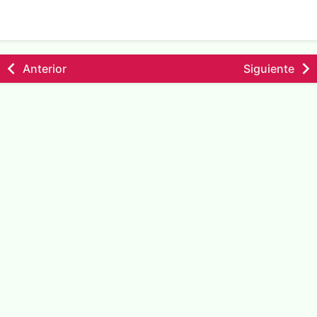
Anterior
Siguiente