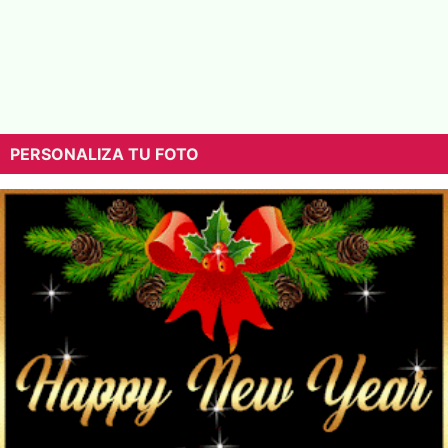
PERSONALIZA TU FOTO