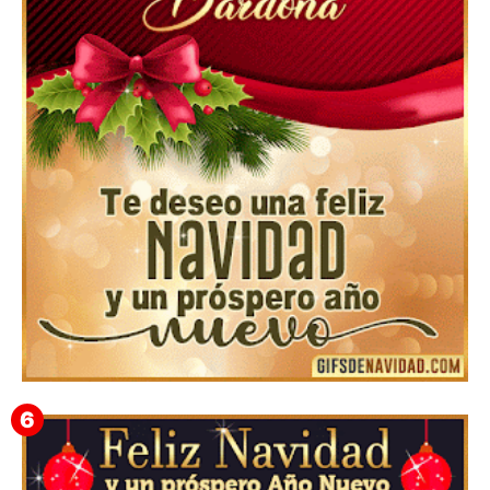
Feliz Navidad Cromaco