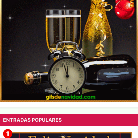
ENTRADAS POPULARES