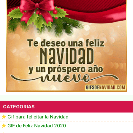
Te deseo una Feliz Navidad Marlene
CATEGORIAS
Gif para felicitar la Navidad
GIF de Feliz Navidad 2020