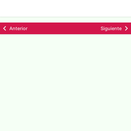
Anterior
Siguiente