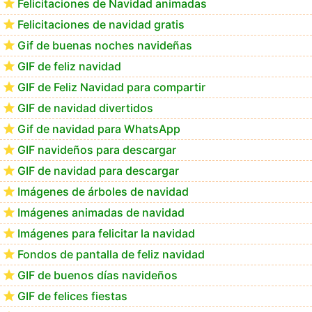
Felicitaciones de Navidad animadas
Felicitaciones de navidad gratis
Te deseo una Feliz Navidad Bartolomea
Gif de buenas noches navideñas
GIF de feliz navidad
GIF de Feliz Navidad para compartir
GIF de navidad divertidos
Gif de navidad para WhatsApp
GIF navideños para descargar
GIF de navidad para descargar
Imágenes de árboles de navidad
Imágenes animadas de navidad
Imágenes para felicitar la navidad
Fondos de pantalla de feliz navidad
GIF de buenos días navideños
GIF de felices fiestas