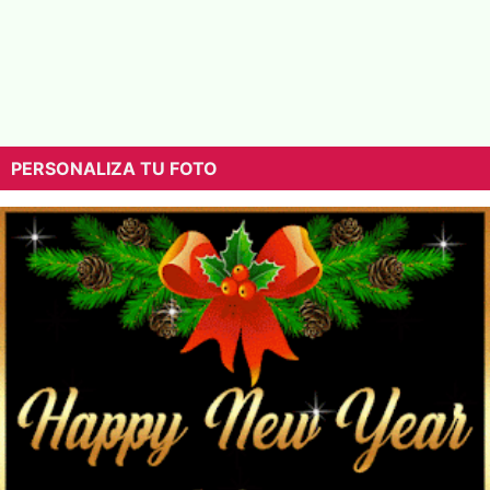
PERSONALIZA TU FOTO