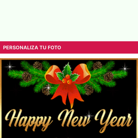
PERSONALIZA TU FOTO