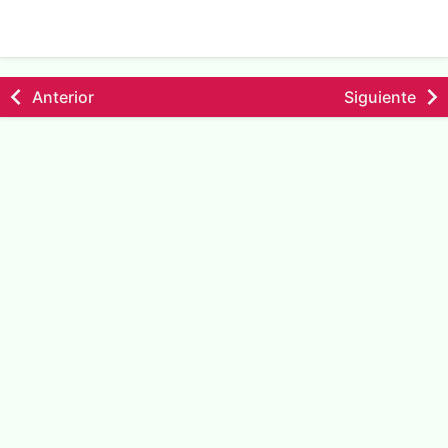
Anterior
Siguiente