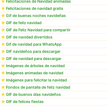
Felicitaciones de Navidad animadas
Felicitaciones de navidad gratis
Feliz Navidad Calimera
Gif de buenas noches navideñas
GIF de feliz navidad
GIF de Feliz Navidad para compartir
GIF de navidad divertidos
Gif de navidad para WhatsApp
GIF navideños para descargar
GIF de navidad para descargar
Imágenes de árboles de navidad
Imágenes animadas de navidad
Imágenes para felicitar la navidad
Fondos de pantalla de feliz navidad
GIF de buenos días navideños
GIF de felices fiestas