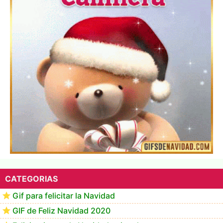
▷ Los Mejores Fondos de pantalla de feliz navidad
2022 📖
CATEGORIAS
Gif para felicitar la Navidad
GIF de Feliz Navidad 2020