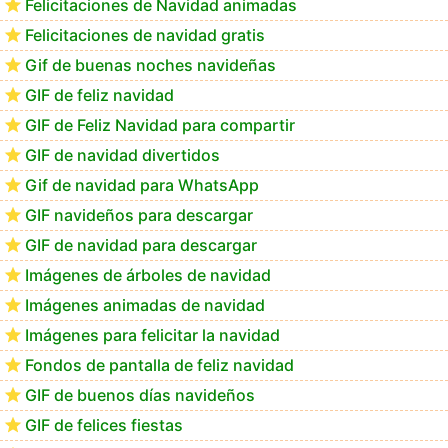
Felicitaciones de Navidad animadas
Felicitaciones de navidad gratis
GIF navideños para descargar en el móvil
Gif de buenas noches navideñas
GIF de feliz navidad
GIF de Feliz Navidad para compartir
GIF de navidad divertidos
Gif de navidad para WhatsApp
GIF navideños para descargar
GIF de navidad para descargar
Imágenes de árboles de navidad
Imágenes animadas de navidad
Imágenes para felicitar la navidad
Fondos de pantalla de feliz navidad
GIF de buenos días navideños
GIF de felices fiestas