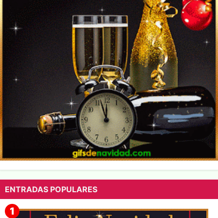
ENTRADAS POPULARES