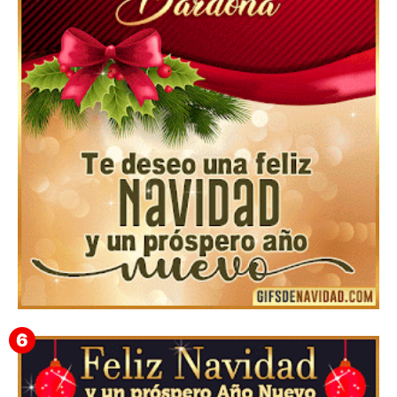
Feliz Navidad Cromaco