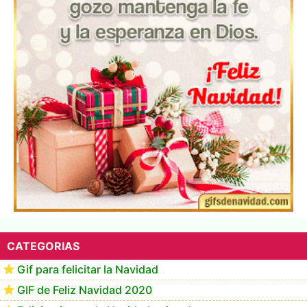
▷ Los Mejores Fondos de pantalla de feliz navidad
2022 📖
CATEGORIAS
Gif para felicitar la Navidad
GIF de Feliz Navidad 2020