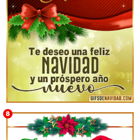
Feliz Navidad y próspero Año Nuevo Bianca