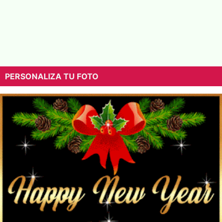
PERSONALIZA TU FOTO