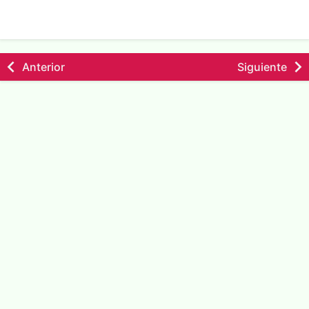
Anterior
Siguiente