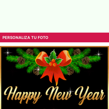
PERSONALIZA TU FOTO