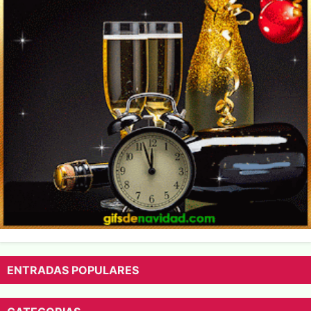
ENTRADAS POPULARES