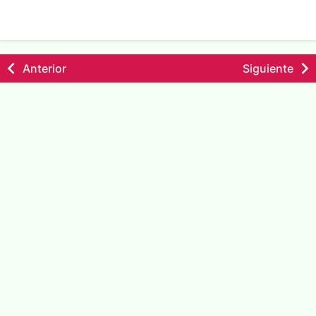
Anterior
Siguiente