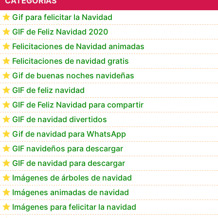
CATEGORIAS
Gif para felicitar la Navidad
GIF de Feliz Navidad 2020
Felicitaciones de Navidad animadas
Felicitaciones de navidad gratis
Gif de buenas noches navideñas
GIF de feliz navidad
GIF de Feliz Navidad para compartir
GIF de navidad divertidos
Gif de navidad para WhatsApp
GIF navideños para descargar
GIF de navidad para descargar
Imágenes de árboles de navidad
Imágenes animadas de navidad
Imágenes para felicitar la navidad