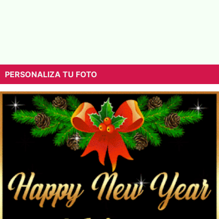
PERSONALIZA TU FOTO