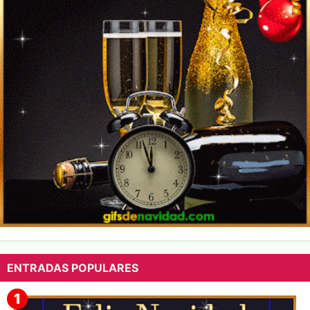
ENTRADAS POPULARES