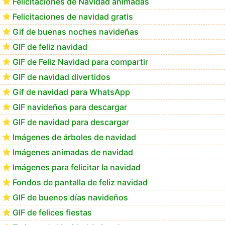
Felicitaciones de Navidad animadas
Felicitaciones de navidad gratis
Feliz Navidad Calimera
Gif de buenas noches navideñas
GIF de feliz navidad
GIF de Feliz Navidad para compartir
GIF de navidad divertidos
Gif de navidad para WhatsApp
GIF navideños para descargar
GIF de navidad para descargar
Imágenes de árboles de navidad
Imágenes animadas de navidad
Imágenes para felicitar la navidad
Fondos de pantalla de feliz navidad
GIF de buenos días navideños
GIF de felices fiestas