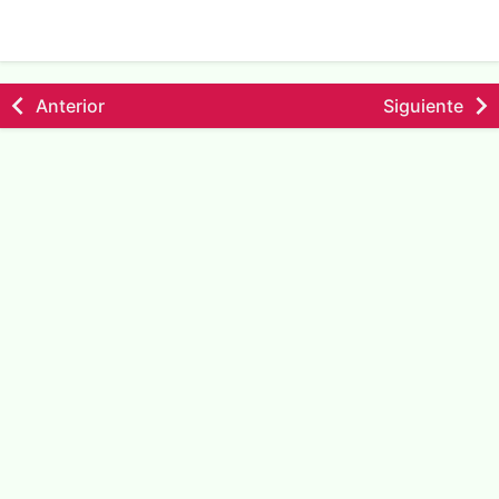
Anterior
Siguiente