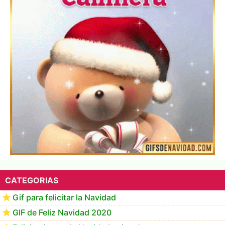
▷ Los Mejores Fondos de pantalla de feliz navidad
2022 📖
CATEGORIAS
Gif para felicitar la Navidad
GIF de Feliz Navidad 2020