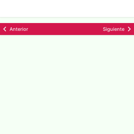
Anterior
Siguiente