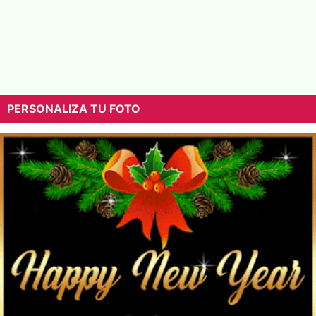
PERSONALIZA TU FOTO