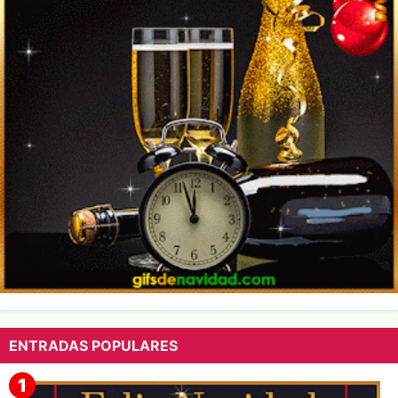
ENTRADAS POPULARES