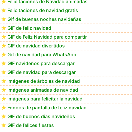
Felicitaciones de Navidad animadas
Felicitaciones de navidad gratis
Feliz Navidad Calimera
Gif de buenas noches navideñas
GIF de feliz navidad
GIF de Feliz Navidad para compartir
GIF de navidad divertidos
Gif de navidad para WhatsApp
GIF navideños para descargar
GIF de navidad para descargar
Imágenes de árboles de navidad
Imágenes animadas de navidad
Imágenes para felicitar la navidad
Fondos de pantalla de feliz navidad
GIF de buenos días navideños
GIF de felices fiestas