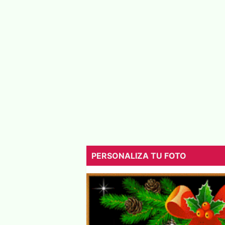
PERSONALIZA TU FOTO