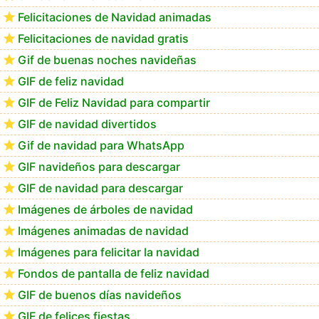
CATEGORIAS
Gif para felicitar la Navidad
GIF de Feliz Navidad 2020
Felicitaciones de Navidad animadas
Felicitaciones de navidad gratis
Gif de buenas noches navideñas
GIF de feliz navidad
GIF de Feliz Navidad para compartir
GIF de navidad divertidos
Gif de navidad para WhatsApp
GIF navideños para descargar
GIF de navidad para descargar
Imágenes de árboles de navidad
Imágenes animadas de navidad
Imágenes para felicitar la navidad