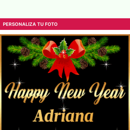
PERSONALIZA TU FOTO