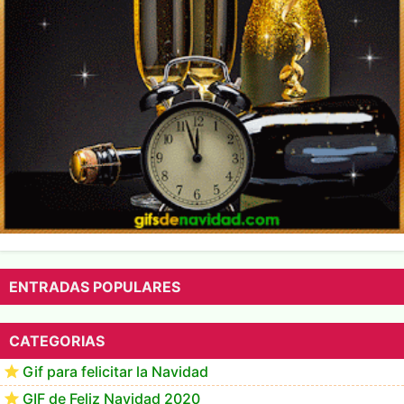
ENTRADAS POPULARES