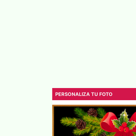
PERSONALIZA TU FOTO