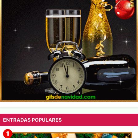
ENTRADAS POPULARES