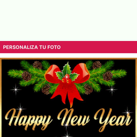
PERSONALIZA TU FOTO