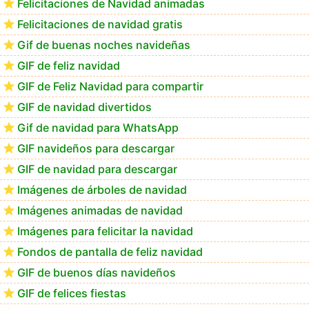
Felicitaciones de Navidad animadas
Felicitaciones de navidad gratis
Feliz Navidad Calimera
Gif de buenas noches navideñas
GIF de feliz navidad
GIF de Feliz Navidad para compartir
GIF de navidad divertidos
Gif de navidad para WhatsApp
GIF navideños para descargar
GIF de navidad para descargar
Imágenes de árboles de navidad
Imágenes animadas de navidad
Imágenes para felicitar la navidad
Fondos de pantalla de feliz navidad
GIF de buenos días navideños
GIF de felices fiestas