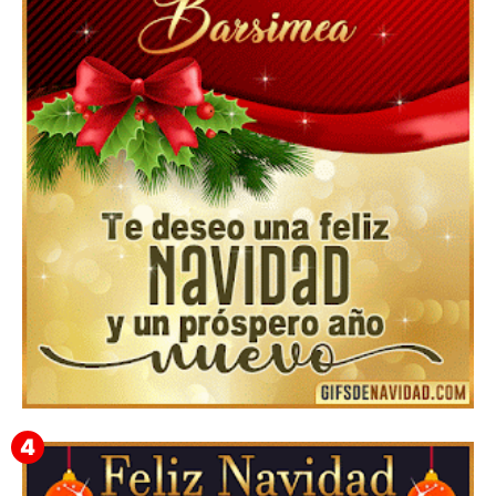
Feliz Navidad y próspero Año Nuevo Nicandro