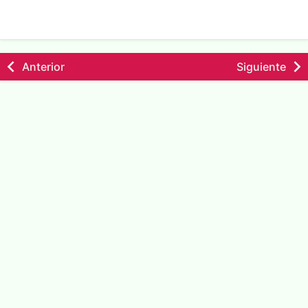
Anterior
Siguiente