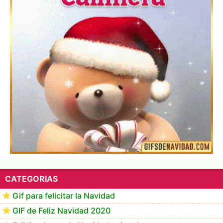
▷ Los Mejores Fondos de pantalla de feliz navidad
2022 📖
CATEGORIAS
Gif para felicitar la Navidad
GIF de Feliz Navidad 2020